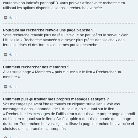
courants non indexés par phpBB. Vous pouvez affiner votre recherche en
utilisant les options disponibles dans la recherche avancée.
Haut
Pourquoi ma recherche renvoie une page blanche ?!
Votre recherche renvoie plus de résultats que ne peut gérer le serveur Web.
Utilisez la « Recherche avancée » et soyez plus précis dans le choix des
termes utilisés et des forums concernés par la recherche.
Haut
Comment rechercher des membres ?
Allez sur la page « Membres » puis cliquez sur le lien « Rechercher un
membre ».
Haut
Comment puis-je trouver mes propres messages et sujets ?
Vos messages peuvent être retrouvés en cliquant sur le lien « Voir vos
messages » dans le panneau de l’utilisateur, en cliquant sur le lien
« Rechercher les messages de l’utilisateur » depuis votre propre page de profil
ou bien en cliquant sur le lien « Accès rapide » depuis n’importe quelle page
du forum. Pour rechercher vos sujets, utilisez la page de recherche avancée et
choisissez les paramètres appropriés.