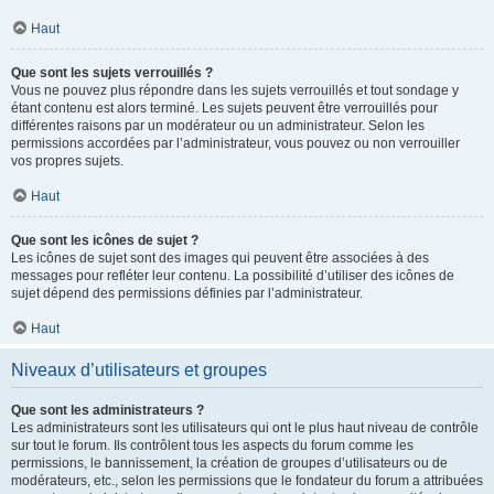
Haut
Que sont les sujets verrouillés ?
Vous ne pouvez plus répondre dans les sujets verrouillés et tout sondage y
étant contenu est alors terminé. Les sujets peuvent être verrouillés pour
différentes raisons par un modérateur ou un administrateur. Selon les
permissions accordées par l’administrateur, vous pouvez ou non verrouiller
vos propres sujets.
Haut
Que sont les icônes de sujet ?
Les icônes de sujet sont des images qui peuvent être associées à des
messages pour refléter leur contenu. La possibilité d’utiliser des icônes de
sujet dépend des permissions définies par l’administrateur.
Haut
Niveaux d’utilisateurs et groupes
Que sont les administrateurs ?
Les administrateurs sont les utilisateurs qui ont le plus haut niveau de contrôle
sur tout le forum. Ils contrôlent tous les aspects du forum comme les
permissions, le bannissement, la création de groupes d’utilisateurs ou de
modérateurs, etc., selon les permissions que le fondateur du forum a attribuées