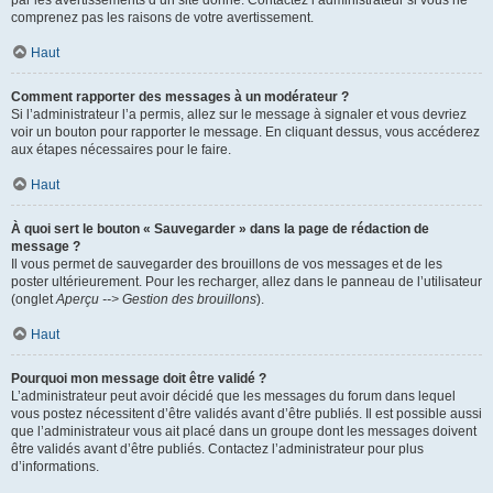
par les avertissements d’un site donné. Contactez l’administrateur si vous ne
comprenez pas les raisons de votre avertissement.
Haut
Comment rapporter des messages à un modérateur ?
Si l’administrateur l’a permis, allez sur le message à signaler et vous devriez
voir un bouton pour rapporter le message. En cliquant dessus, vous accéderez
aux étapes nécessaires pour le faire.
Haut
À quoi sert le bouton « Sauvegarder » dans la page de rédaction de
message ?
Il vous permet de sauvegarder des brouillons de vos messages et de les
poster ultérieurement. Pour les recharger, allez dans le panneau de l’utilisateur
(onglet
Aperçu --> Gestion des brouillons
).
Haut
Pourquoi mon message doit être validé ?
L’administrateur peut avoir décidé que les messages du forum dans lequel
vous postez nécessitent d’être validés avant d’être publiés. Il est possible aussi
que l’administrateur vous ait placé dans un groupe dont les messages doivent
être validés avant d’être publiés. Contactez l’administrateur pour plus
d’informations.