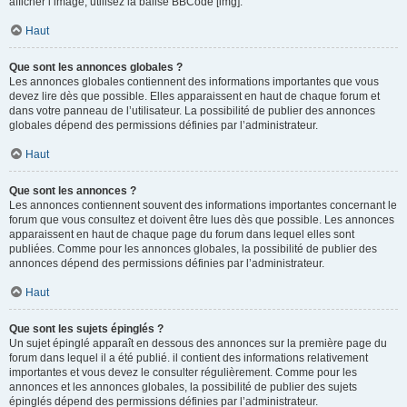
afficher l’image, utilisez la balise BBCode [img].
Haut
Que sont les annonces globales ?
Les annonces globales contiennent des informations importantes que vous
devez lire dès que possible. Elles apparaissent en haut de chaque forum et
dans votre panneau de l’utilisateur. La possibilité de publier des annonces
globales dépend des permissions définies par l’administrateur.
Haut
Que sont les annonces ?
Les annonces contiennent souvent des informations importantes concernant le
forum que vous consultez et doivent être lues dès que possible. Les annonces
apparaissent en haut de chaque page du forum dans lequel elles sont
publiées. Comme pour les annonces globales, la possibilité de publier des
annonces dépend des permissions définies par l’administrateur.
Haut
Que sont les sujets épinglés ?
Un sujet épinglé apparaît en dessous des annonces sur la première page du
forum dans lequel il a été publié. il contient des informations relativement
importantes et vous devez le consulter régulièrement. Comme pour les
annonces et les annonces globales, la possibilité de publier des sujets
épinglés dépend des permissions définies par l’administrateur.