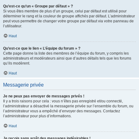
Qu’est-ce qu’un « Groupe par défaut » ?
Si vous êtes membre de plus d’un groupe, celui par défaut est utilisé pour
déterminer le rang et la couleur de groupe affichés par défaut. L’administrateur
peut vous permettre de changer votre groupe par défaut via votre panneau de
l’utilisateur.
Haut
Qu’est-ce que le lien « L’équipe du forum » ?
Cette page donne la liste des membres de l’équipe du forum, y compris les
administrateurs et modérateurs ainsi que d’autres détails tels que les forums
qu’ils modèrent.
Haut
Messagerie privée
Je ne peux pas envoyer de messages privés !
Il y a trois raisons pour cela : vous n’êtes pas enregistré et/ou connecté,
l’administrateur a désactivé la messagerie privée sur l’ensemble du forum, ou
l’administrateur vous a empêché d’envoyer des messages. Contactez
l’administrateur pour plus d’informations.
Haut
Je reçois sans arrêt des messages indésirables !