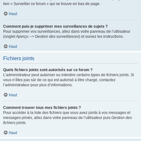
lien « Surveiller ce forum » qui se trouve en bas de page.
Haut
Comment puis-je supprimer mes surveillances de sujets ?
Pour supprimer vos surveillances, allez dans votre panneau de l’utilisateur
(onglet
Aperçu --> Gestion des surveillances
) et suivez les instructions.
Haut
Fichiers joints
Quels fichiers joints sont autorisés sur ce forum ?
L’administrateur peut autoriser ou interdire certains types de fichiers joints. Si
vous n’êtes pas sûr de ce qui est autorisé à être chargé, contactez
l’administrateur pour plus d’informations.
Haut
Comment trouver tous mes fichiers joints ?
Pour accéder à la liste des fichiers que vous avez joints à vos messages et
messages privés, allez dans votre panneau de l’utilisateur puis
Gestion des
fichiers joints
.
Haut