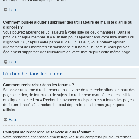
messages seront masqués par défaut.
Haut
Comment puis-je ajouter/supprimer des utilisateurs de ma liste d’amis ou
d’ignorés ?
Vous pouvez ajouter des utilisateurs à votre liste de deux manières. Dans le
profil de chaque membre, il y a un lien pour l’ajouter dans votre liste d’amis ou
d’ignorés. Ou, depuis votre panneau de l’utilisateur, vous pouvez ajouter
directement des membres en saisissant leur nom d’utilisateur. Vous pouvez
également supprimer des utilisateurs de votre liste depuis cette même page.
Haut
Recherche dans les forums
Comment rechercher dans les forums ?
Saisissez un terme à rechercher dans la zone de recherche située en haut des
pages d’index, de forums ou de sujets. La recherche avancée est accessible
en cliquant sur le lien « Recherche avancée » disponible sur toutes les pages
du forum. L’accès à la recherche peut dépendre des thèmes graphiques
utilisés.
Haut
Pourquoi ma recherche ne renvoie aucun résultat ?
Votre recherche est probablement trop vague ou comprend plusieurs termes