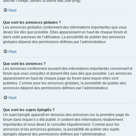
afficher l’image, utilisez la balise BBCode [img].
Haut
Que sont les annonces globales ?
Les annonces globales contiennent des informations importantes que vous
devez lire dès que possible. Elles apparaissent en haut de chaque forum et
dans votre panneau de l’utilisateur. La possibilité de publier des annonces
globales dépend des permissions définies par l’administrateur.
Haut
Que sont les annonces ?
Les annonces contiennent souvent des informations importantes concernant le
forum que vous consultez et doivent être lues dès que possible. Les annonces
apparaissent en haut de chaque page du forum dans lequel elles sont
publiées. Comme pour les annonces globales, la possibilité de publier des
annonces dépend des permissions définies par l’administrateur.
Haut
Que sont les sujets épinglés ?
Un sujet épinglé apparaît en dessous des annonces sur la première page du
forum dans lequel il a été publié. il contient des informations relativement
importantes et vous devez le consulter régulièrement. Comme pour les
annonces et les annonces globales, la possibilité de publier des sujets
épinglés dépend des permissions définies par l’administrateur.