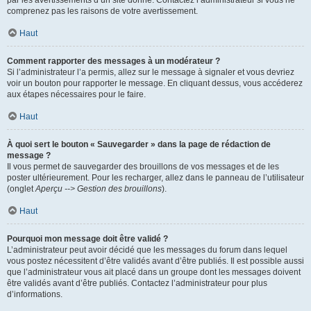
par les avertissements d’un site donné. Contactez l’administrateur si vous ne
comprenez pas les raisons de votre avertissement.
Haut
Comment rapporter des messages à un modérateur ?
Si l’administrateur l’a permis, allez sur le message à signaler et vous devriez
voir un bouton pour rapporter le message. En cliquant dessus, vous accéderez
aux étapes nécessaires pour le faire.
Haut
À quoi sert le bouton « Sauvegarder » dans la page de rédaction de
message ?
Il vous permet de sauvegarder des brouillons de vos messages et de les
poster ultérieurement. Pour les recharger, allez dans le panneau de l’utilisateur
(onglet
Aperçu --> Gestion des brouillons
).
Haut
Pourquoi mon message doit être validé ?
L’administrateur peut avoir décidé que les messages du forum dans lequel
vous postez nécessitent d’être validés avant d’être publiés. Il est possible aussi
que l’administrateur vous ait placé dans un groupe dont les messages doivent
être validés avant d’être publiés. Contactez l’administrateur pour plus
d’informations.