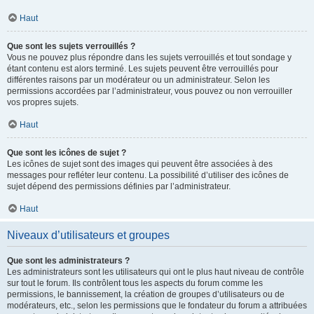
Haut
Que sont les sujets verrouillés ?
Vous ne pouvez plus répondre dans les sujets verrouillés et tout sondage y
étant contenu est alors terminé. Les sujets peuvent être verrouillés pour
différentes raisons par un modérateur ou un administrateur. Selon les
permissions accordées par l’administrateur, vous pouvez ou non verrouiller
vos propres sujets.
Haut
Que sont les icônes de sujet ?
Les icônes de sujet sont des images qui peuvent être associées à des
messages pour refléter leur contenu. La possibilité d’utiliser des icônes de
sujet dépend des permissions définies par l’administrateur.
Haut
Niveaux d’utilisateurs et groupes
Que sont les administrateurs ?
Les administrateurs sont les utilisateurs qui ont le plus haut niveau de contrôle
sur tout le forum. Ils contrôlent tous les aspects du forum comme les
permissions, le bannissement, la création de groupes d’utilisateurs ou de
modérateurs, etc., selon les permissions que le fondateur du forum a attribuées