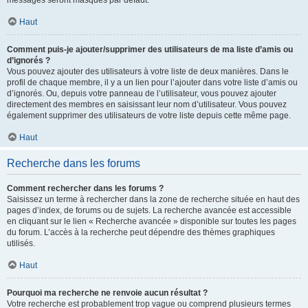
messages seront masqués par défaut.
Haut
Comment puis-je ajouter/supprimer des utilisateurs de ma liste d’amis ou
d’ignorés ?
Vous pouvez ajouter des utilisateurs à votre liste de deux manières. Dans le
profil de chaque membre, il y a un lien pour l’ajouter dans votre liste d’amis ou
d’ignorés. Ou, depuis votre panneau de l’utilisateur, vous pouvez ajouter
directement des membres en saisissant leur nom d’utilisateur. Vous pouvez
également supprimer des utilisateurs de votre liste depuis cette même page.
Haut
Recherche dans les forums
Comment rechercher dans les forums ?
Saisissez un terme à rechercher dans la zone de recherche située en haut des
pages d’index, de forums ou de sujets. La recherche avancée est accessible
en cliquant sur le lien « Recherche avancée » disponible sur toutes les pages
du forum. L’accès à la recherche peut dépendre des thèmes graphiques
utilisés.
Haut
Pourquoi ma recherche ne renvoie aucun résultat ?
Votre recherche est probablement trop vague ou comprend plusieurs termes