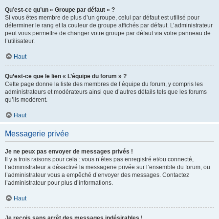
Qu’est-ce qu’un « Groupe par défaut » ?
Si vous êtes membre de plus d’un groupe, celui par défaut est utilisé pour
déterminer le rang et la couleur de groupe affichés par défaut. L’administrateur
peut vous permettre de changer votre groupe par défaut via votre panneau de
l’utilisateur.
Haut
Qu’est-ce que le lien « L’équipe du forum » ?
Cette page donne la liste des membres de l’équipe du forum, y compris les
administrateurs et modérateurs ainsi que d’autres détails tels que les forums
qu’ils modèrent.
Haut
Messagerie privée
Je ne peux pas envoyer de messages privés !
Il y a trois raisons pour cela : vous n’êtes pas enregistré et/ou connecté,
l’administrateur a désactivé la messagerie privée sur l’ensemble du forum, ou
l’administrateur vous a empêché d’envoyer des messages. Contactez
l’administrateur pour plus d’informations.
Haut
Je reçois sans arrêt des messages indésirables !