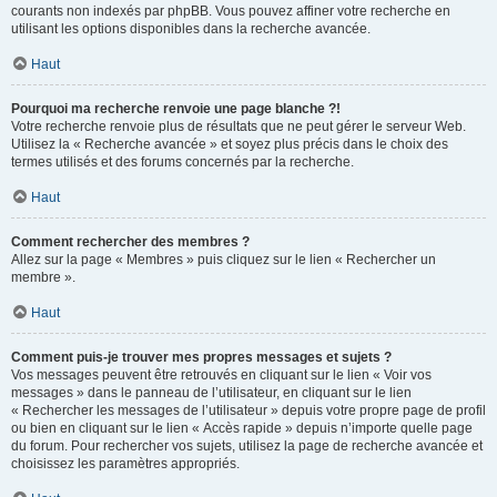
courants non indexés par phpBB. Vous pouvez affiner votre recherche en
utilisant les options disponibles dans la recherche avancée.
Haut
Pourquoi ma recherche renvoie une page blanche ?!
Votre recherche renvoie plus de résultats que ne peut gérer le serveur Web.
Utilisez la « Recherche avancée » et soyez plus précis dans le choix des
termes utilisés et des forums concernés par la recherche.
Haut
Comment rechercher des membres ?
Allez sur la page « Membres » puis cliquez sur le lien « Rechercher un
membre ».
Haut
Comment puis-je trouver mes propres messages et sujets ?
Vos messages peuvent être retrouvés en cliquant sur le lien « Voir vos
messages » dans le panneau de l’utilisateur, en cliquant sur le lien
« Rechercher les messages de l’utilisateur » depuis votre propre page de profil
ou bien en cliquant sur le lien « Accès rapide » depuis n’importe quelle page
du forum. Pour rechercher vos sujets, utilisez la page de recherche avancée et
choisissez les paramètres appropriés.