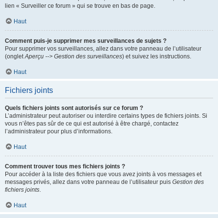
lien « Surveiller ce forum » qui se trouve en bas de page.
Haut
Comment puis-je supprimer mes surveillances de sujets ?
Pour supprimer vos surveillances, allez dans votre panneau de l’utilisateur
(onglet
Aperçu --> Gestion des surveillances
) et suivez les instructions.
Haut
Fichiers joints
Quels fichiers joints sont autorisés sur ce forum ?
L’administrateur peut autoriser ou interdire certains types de fichiers joints. Si
vous n’êtes pas sûr de ce qui est autorisé à être chargé, contactez
l’administrateur pour plus d’informations.
Haut
Comment trouver tous mes fichiers joints ?
Pour accéder à la liste des fichiers que vous avez joints à vos messages et
messages privés, allez dans votre panneau de l’utilisateur puis
Gestion des
fichiers joints
.
Haut