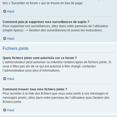
lien « Surveiller ce forum » qui se trouve en bas de page.
Haut
Comment puis-je supprimer mes surveillances de sujets ?
Pour supprimer vos surveillances, allez dans votre panneau de l’utilisateur
(onglet
Aperçu --> Gestion des surveillances
) et suivez les instructions.
Haut
Fichiers joints
Quels fichiers joints sont autorisés sur ce forum ?
L’administrateur peut autoriser ou interdire certains types de fichiers joints. Si
vous n’êtes pas sûr de ce qui est autorisé à être chargé, contactez
l’administrateur pour plus d’informations.
Haut
Comment trouver tous mes fichiers joints ?
Pour accéder à la liste des fichiers que vous avez joints à vos messages et
messages privés, allez dans votre panneau de l’utilisateur puis
Gestion des
fichiers joints
.
Haut