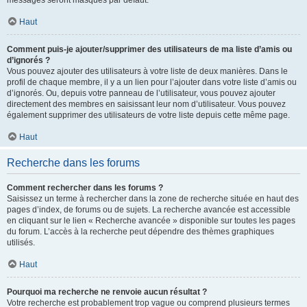
messages seront masqués par défaut.
Haut
Comment puis-je ajouter/supprimer des utilisateurs de ma liste d’amis ou
d’ignorés ?
Vous pouvez ajouter des utilisateurs à votre liste de deux manières. Dans le
profil de chaque membre, il y a un lien pour l’ajouter dans votre liste d’amis ou
d’ignorés. Ou, depuis votre panneau de l’utilisateur, vous pouvez ajouter
directement des membres en saisissant leur nom d’utilisateur. Vous pouvez
également supprimer des utilisateurs de votre liste depuis cette même page.
Haut
Recherche dans les forums
Comment rechercher dans les forums ?
Saisissez un terme à rechercher dans la zone de recherche située en haut des
pages d’index, de forums ou de sujets. La recherche avancée est accessible
en cliquant sur le lien « Recherche avancée » disponible sur toutes les pages
du forum. L’accès à la recherche peut dépendre des thèmes graphiques
utilisés.
Haut
Pourquoi ma recherche ne renvoie aucun résultat ?
Votre recherche est probablement trop vague ou comprend plusieurs termes