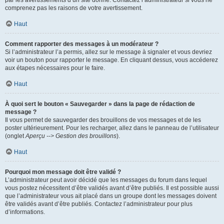
par les avertissements d’un site donné. Contactez l’administrateur si vous ne
comprenez pas les raisons de votre avertissement.
Haut
Comment rapporter des messages à un modérateur ?
Si l’administrateur l’a permis, allez sur le message à signaler et vous devriez
voir un bouton pour rapporter le message. En cliquant dessus, vous accéderez
aux étapes nécessaires pour le faire.
Haut
À quoi sert le bouton « Sauvegarder » dans la page de rédaction de
message ?
Il vous permet de sauvegarder des brouillons de vos messages et de les
poster ultérieurement. Pour les recharger, allez dans le panneau de l’utilisateur
(onglet
Aperçu --> Gestion des brouillons
).
Haut
Pourquoi mon message doit être validé ?
L’administrateur peut avoir décidé que les messages du forum dans lequel
vous postez nécessitent d’être validés avant d’être publiés. Il est possible aussi
que l’administrateur vous ait placé dans un groupe dont les messages doivent
être validés avant d’être publiés. Contactez l’administrateur pour plus
d’informations.