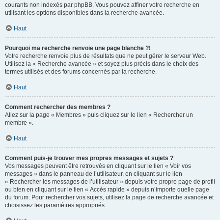
courants non indexés par phpBB. Vous pouvez affiner votre recherche en
utilisant les options disponibles dans la recherche avancée.
Haut
Pourquoi ma recherche renvoie une page blanche ?!
Votre recherche renvoie plus de résultats que ne peut gérer le serveur Web.
Utilisez la « Recherche avancée » et soyez plus précis dans le choix des
termes utilisés et des forums concernés par la recherche.
Haut
Comment rechercher des membres ?
Allez sur la page « Membres » puis cliquez sur le lien « Rechercher un
membre ».
Haut
Comment puis-je trouver mes propres messages et sujets ?
Vos messages peuvent être retrouvés en cliquant sur le lien « Voir vos
messages » dans le panneau de l’utilisateur, en cliquant sur le lien
« Rechercher les messages de l’utilisateur » depuis votre propre page de profil
ou bien en cliquant sur le lien « Accès rapide » depuis n’importe quelle page
du forum. Pour rechercher vos sujets, utilisez la page de recherche avancée et
choisissez les paramètres appropriés.