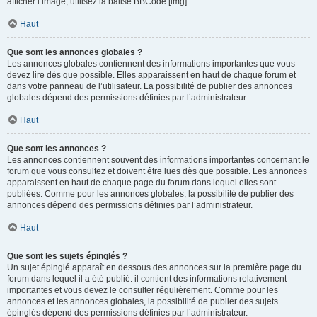
afficher l’image, utilisez la balise BBCode [img].
Haut
Que sont les annonces globales ?
Les annonces globales contiennent des informations importantes que vous
devez lire dès que possible. Elles apparaissent en haut de chaque forum et
dans votre panneau de l’utilisateur. La possibilité de publier des annonces
globales dépend des permissions définies par l’administrateur.
Haut
Que sont les annonces ?
Les annonces contiennent souvent des informations importantes concernant le
forum que vous consultez et doivent être lues dès que possible. Les annonces
apparaissent en haut de chaque page du forum dans lequel elles sont
publiées. Comme pour les annonces globales, la possibilité de publier des
annonces dépend des permissions définies par l’administrateur.
Haut
Que sont les sujets épinglés ?
Un sujet épinglé apparaît en dessous des annonces sur la première page du
forum dans lequel il a été publié. il contient des informations relativement
importantes et vous devez le consulter régulièrement. Comme pour les
annonces et les annonces globales, la possibilité de publier des sujets
épinglés dépend des permissions définies par l’administrateur.