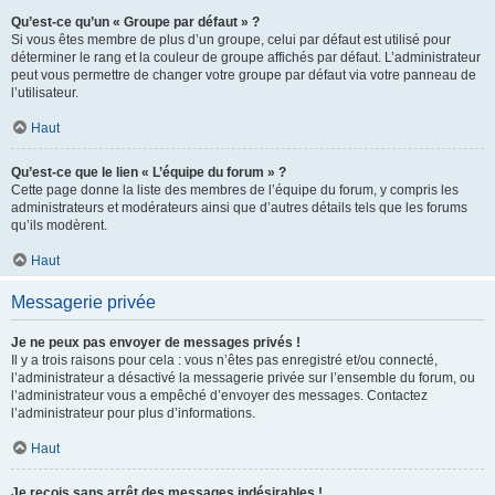
Qu’est-ce qu’un « Groupe par défaut » ?
Si vous êtes membre de plus d’un groupe, celui par défaut est utilisé pour
déterminer le rang et la couleur de groupe affichés par défaut. L’administrateur
peut vous permettre de changer votre groupe par défaut via votre panneau de
l’utilisateur.
Haut
Qu’est-ce que le lien « L’équipe du forum » ?
Cette page donne la liste des membres de l’équipe du forum, y compris les
administrateurs et modérateurs ainsi que d’autres détails tels que les forums
qu’ils modèrent.
Haut
Messagerie privée
Je ne peux pas envoyer de messages privés !
Il y a trois raisons pour cela : vous n’êtes pas enregistré et/ou connecté,
l’administrateur a désactivé la messagerie privée sur l’ensemble du forum, ou
l’administrateur vous a empêché d’envoyer des messages. Contactez
l’administrateur pour plus d’informations.
Haut
Je reçois sans arrêt des messages indésirables !