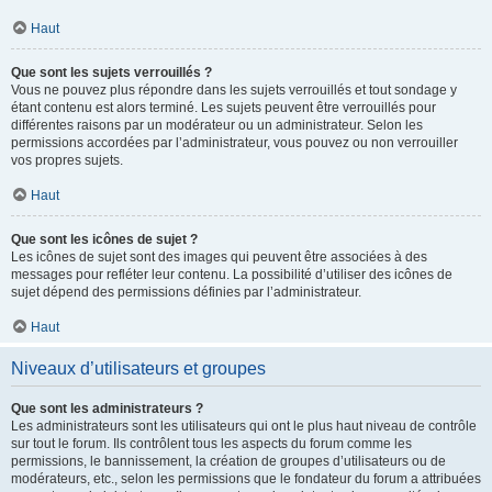
Haut
Que sont les sujets verrouillés ?
Vous ne pouvez plus répondre dans les sujets verrouillés et tout sondage y
étant contenu est alors terminé. Les sujets peuvent être verrouillés pour
différentes raisons par un modérateur ou un administrateur. Selon les
permissions accordées par l’administrateur, vous pouvez ou non verrouiller
vos propres sujets.
Haut
Que sont les icônes de sujet ?
Les icônes de sujet sont des images qui peuvent être associées à des
messages pour refléter leur contenu. La possibilité d’utiliser des icônes de
sujet dépend des permissions définies par l’administrateur.
Haut
Niveaux d’utilisateurs et groupes
Que sont les administrateurs ?
Les administrateurs sont les utilisateurs qui ont le plus haut niveau de contrôle
sur tout le forum. Ils contrôlent tous les aspects du forum comme les
permissions, le bannissement, la création de groupes d’utilisateurs ou de
modérateurs, etc., selon les permissions que le fondateur du forum a attribuées