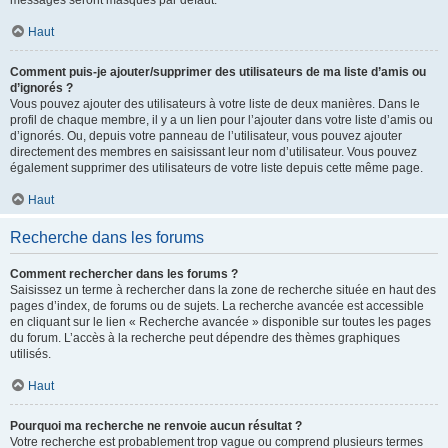
messages seront masqués par défaut.
Haut
Comment puis-je ajouter/supprimer des utilisateurs de ma liste d’amis ou
d’ignorés ?
Vous pouvez ajouter des utilisateurs à votre liste de deux manières. Dans le
profil de chaque membre, il y a un lien pour l’ajouter dans votre liste d’amis ou
d’ignorés. Ou, depuis votre panneau de l’utilisateur, vous pouvez ajouter
directement des membres en saisissant leur nom d’utilisateur. Vous pouvez
également supprimer des utilisateurs de votre liste depuis cette même page.
Haut
Recherche dans les forums
Comment rechercher dans les forums ?
Saisissez un terme à rechercher dans la zone de recherche située en haut des
pages d’index, de forums ou de sujets. La recherche avancée est accessible
en cliquant sur le lien « Recherche avancée » disponible sur toutes les pages
du forum. L’accès à la recherche peut dépendre des thèmes graphiques
utilisés.
Haut
Pourquoi ma recherche ne renvoie aucun résultat ?
Votre recherche est probablement trop vague ou comprend plusieurs termes