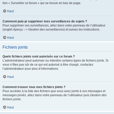
lien « Surveiller ce forum » qui se trouve en bas de page.
Haut
Comment puis-je supprimer mes surveillances de sujets ?
Pour supprimer vos surveillances, allez dans votre panneau de l’utilisateur
(onglet
Aperçu --> Gestion des surveillances
) et suivez les instructions.
Haut
Fichiers joints
Quels fichiers joints sont autorisés sur ce forum ?
L’administrateur peut autoriser ou interdire certains types de fichiers joints. Si
vous n’êtes pas sûr de ce qui est autorisé à être chargé, contactez
l’administrateur pour plus d’informations.
Haut
Comment trouver tous mes fichiers joints ?
Pour accéder à la liste des fichiers que vous avez joints à vos messages et
messages privés, allez dans votre panneau de l’utilisateur puis
Gestion des
fichiers joints
.
Haut