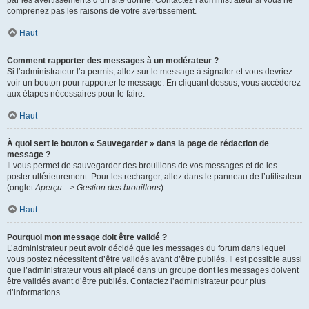
par les avertissements d’un site donné. Contactez l’administrateur si vous ne
comprenez pas les raisons de votre avertissement.
Haut
Comment rapporter des messages à un modérateur ?
Si l’administrateur l’a permis, allez sur le message à signaler et vous devriez
voir un bouton pour rapporter le message. En cliquant dessus, vous accéderez
aux étapes nécessaires pour le faire.
Haut
À quoi sert le bouton « Sauvegarder » dans la page de rédaction de
message ?
Il vous permet de sauvegarder des brouillons de vos messages et de les
poster ultérieurement. Pour les recharger, allez dans le panneau de l’utilisateur
(onglet
Aperçu --> Gestion des brouillons
).
Haut
Pourquoi mon message doit être validé ?
L’administrateur peut avoir décidé que les messages du forum dans lequel
vous postez nécessitent d’être validés avant d’être publiés. Il est possible aussi
que l’administrateur vous ait placé dans un groupe dont les messages doivent
être validés avant d’être publiés. Contactez l’administrateur pour plus
d’informations.