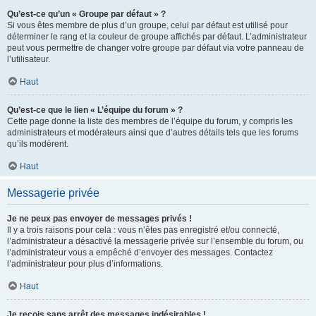
Qu’est-ce qu’un « Groupe par défaut » ?
Si vous êtes membre de plus d’un groupe, celui par défaut est utilisé pour
déterminer le rang et la couleur de groupe affichés par défaut. L’administrateur
peut vous permettre de changer votre groupe par défaut via votre panneau de
l’utilisateur.
Haut
Qu’est-ce que le lien « L’équipe du forum » ?
Cette page donne la liste des membres de l’équipe du forum, y compris les
administrateurs et modérateurs ainsi que d’autres détails tels que les forums
qu’ils modèrent.
Haut
Messagerie privée
Je ne peux pas envoyer de messages privés !
Il y a trois raisons pour cela : vous n’êtes pas enregistré et/ou connecté,
l’administrateur a désactivé la messagerie privée sur l’ensemble du forum, ou
l’administrateur vous a empêché d’envoyer des messages. Contactez
l’administrateur pour plus d’informations.
Haut
Je reçois sans arrêt des messages indésirables !