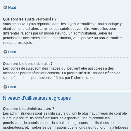
Haut
Que sont les sujets verrouillés ?
Vous ne pouvez plus répondre dans les sujets verrouillés et tout sondage y
étant contenu est alors terminé. Les sujets peuvent être verrouillés pour
différentes raisons par un modérateur ou un administrateur. Selon les
permissions accordées par l’administrateur, vous pouvez ou non verrouiller
vos propres sujets.
Haut
Que sont les icônes de sujet ?
Les icônes de sujet sont des images qui peuvent être associées à des
messages pour refléter leur contenu. La possibilité d’utiliser des icônes de
sujet dépend des permissions définies par l’administrateur.
Haut
Niveaux d’utilisateurs et groupes
Que sont les administrateurs ?
Les administrateurs sont les utilisateurs qui ont le plus haut niveau de contrôle
sur tout le forum. Ils contrôlent tous les aspects du forum comme les
permissions, le bannissement, la création de groupes d’utilisateurs ou de
modérateurs, etc., selon les permissions que le fondateur du forum a attribuées