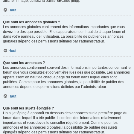
afficher l’image, utilisez la balise BBCode [img].
Haut
Que sont les annonces globales ?
Les annonces globales contiennent des informations importantes que vous
devez lire dès que possible. Elles apparaissent en haut de chaque forum et
dans votre panneau de l’utilisateur. La possibilité de publier des annonces
globales dépend des permissions définies par l’administrateur.
Haut
Que sont les annonces ?
Les annonces contiennent souvent des informations importantes concernant le
forum que vous consultez et doivent être lues dès que possible. Les annonces
apparaissent en haut de chaque page du forum dans lequel elles sont
publiées. Comme pour les annonces globales, la possibilité de publier des
annonces dépend des permissions définies par l’administrateur.
Haut
Que sont les sujets épinglés ?
Un sujet épinglé apparaît en dessous des annonces sur la première page du
forum dans lequel il a été publié. il contient des informations relativement
importantes et vous devez le consulter régulièrement. Comme pour les
annonces et les annonces globales, la possibilité de publier des sujets
épinglés dépend des permissions définies par l’administrateur.