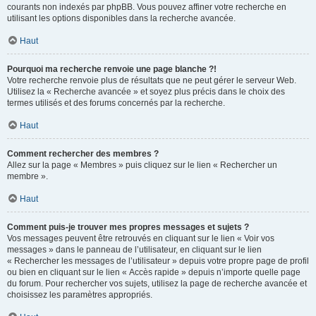
courants non indexés par phpBB. Vous pouvez affiner votre recherche en
utilisant les options disponibles dans la recherche avancée.
Haut
Pourquoi ma recherche renvoie une page blanche ?!
Votre recherche renvoie plus de résultats que ne peut gérer le serveur Web.
Utilisez la « Recherche avancée » et soyez plus précis dans le choix des
termes utilisés et des forums concernés par la recherche.
Haut
Comment rechercher des membres ?
Allez sur la page « Membres » puis cliquez sur le lien « Rechercher un
membre ».
Haut
Comment puis-je trouver mes propres messages et sujets ?
Vos messages peuvent être retrouvés en cliquant sur le lien « Voir vos
messages » dans le panneau de l’utilisateur, en cliquant sur le lien
« Rechercher les messages de l’utilisateur » depuis votre propre page de profil
ou bien en cliquant sur le lien « Accès rapide » depuis n’importe quelle page
du forum. Pour rechercher vos sujets, utilisez la page de recherche avancée et
choisissez les paramètres appropriés.