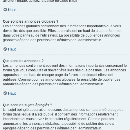
afficher l’image, utilisez la balise BBCode [img].
Haut
Que sont les annonces globales ?
Les annonces globales contiennent des informations importantes que vous
devez lire dès que possible. Elles apparaissent en haut de chaque forum et
dans votre panneau de l’utilisateur. La possibilité de publier des annonces
globales dépend des permissions définies par l’administrateur.
Haut
Que sont les annonces ?
Les annonces contiennent souvent des informations importantes concernant le
forum que vous consultez et doivent être lues dès que possible. Les annonces
apparaissent en haut de chaque page du forum dans lequel elles sont
publiées. Comme pour les annonces globales, la possibilité de publier des
annonces dépend des permissions définies par l’administrateur.
Haut
Que sont les sujets épinglés ?
Un sujet épinglé apparaît en dessous des annonces sur la première page du
forum dans lequel il a été publié. il contient des informations relativement
importantes et vous devez le consulter régulièrement. Comme pour les
annonces et les annonces globales, la possibilité de publier des sujets
épinglés dépend des permissions définies par l’administrateur.