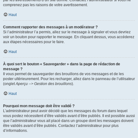
par les avertissements d’un site donné. Contactez l’administrateur si vous ne
comprenez pas les raisons de votre avertissement.
Haut
Comment rapporter des messages à un modérateur ?
Si l’administrateur l’a permis, allez sur le message à signaler et vous devriez
voir un bouton pour rapporter le message. En cliquant dessus, vous accéderez
aux étapes nécessaires pour le faire.
Haut
À quoi sert le bouton « Sauvegarder » dans la page de rédaction de
message ?
Il vous permet de sauvegarder des brouillons de vos messages et de les
poster ultérieurement. Pour les recharger, allez dans le panneau de l’utilisateur
(onglet
Aperçu --> Gestion des brouillons
).
Haut
Pourquoi mon message doit être validé ?
L’administrateur peut avoir décidé que les messages du forum dans lequel
vous postez nécessitent d’être validés avant d’être publiés. Il est possible aussi
que l’administrateur vous ait placé dans un groupe dont les messages doivent
être validés avant d’être publiés. Contactez l’administrateur pour plus
d’informations.