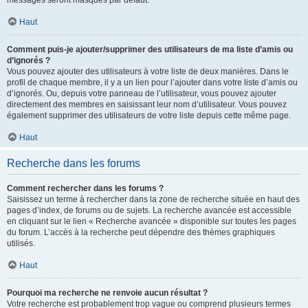
messages seront masqués par défaut.
Haut
Comment puis-je ajouter/supprimer des utilisateurs de ma liste d’amis ou
d’ignorés ?
Vous pouvez ajouter des utilisateurs à votre liste de deux manières. Dans le
profil de chaque membre, il y a un lien pour l’ajouter dans votre liste d’amis ou
d’ignorés. Ou, depuis votre panneau de l’utilisateur, vous pouvez ajouter
directement des membres en saisissant leur nom d’utilisateur. Vous pouvez
également supprimer des utilisateurs de votre liste depuis cette même page.
Haut
Recherche dans les forums
Comment rechercher dans les forums ?
Saisissez un terme à rechercher dans la zone de recherche située en haut des
pages d’index, de forums ou de sujets. La recherche avancée est accessible
en cliquant sur le lien « Recherche avancée » disponible sur toutes les pages
du forum. L’accès à la recherche peut dépendre des thèmes graphiques
utilisés.
Haut
Pourquoi ma recherche ne renvoie aucun résultat ?
Votre recherche est probablement trop vague ou comprend plusieurs termes