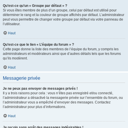
Qu’est-ce qu’un « Groupe par défaut » ?
Si vous êtes membre de plus d’un groupe, celui par défaut est utilisé pour
déterminer le rang et la couleur de groupe affichés par défaut. L’administrateur
peut vous permettre de changer votre groupe par défaut via votre panneau de
l’utilisateur.
Haut
Qu’est-ce que le lien « L’équipe du forum » ?
Cette page donne la liste des membres de l’équipe du forum, y compris les
administrateurs et modérateurs ainsi que d’autres détails tels que les forums
qu’ils modèrent.
Haut
Messagerie privée
Je ne peux pas envoyer de messages privés !
Il y a trois raisons pour cela : vous n’êtes pas enregistré et/ou connecté,
l’administrateur a désactivé la messagerie privée sur l’ensemble du forum, ou
l’administrateur vous a empêché d’envoyer des messages. Contactez
l’administrateur pour plus d’informations.
Haut
Je reçois sans arrêt des messages indésirables !