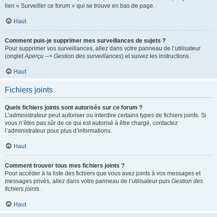
lien « Surveiller ce forum » qui se trouve en bas de page.
Haut
Comment puis-je supprimer mes surveillances de sujets ?
Pour supprimer vos surveillances, allez dans votre panneau de l’utilisateur
(onglet
Aperçu --> Gestion des surveillances
) et suivez les instructions.
Haut
Fichiers joints
Quels fichiers joints sont autorisés sur ce forum ?
L’administrateur peut autoriser ou interdire certains types de fichiers joints. Si
vous n’êtes pas sûr de ce qui est autorisé à être chargé, contactez
l’administrateur pour plus d’informations.
Haut
Comment trouver tous mes fichiers joints ?
Pour accéder à la liste des fichiers que vous avez joints à vos messages et
messages privés, allez dans votre panneau de l’utilisateur puis
Gestion des
fichiers joints
.
Haut