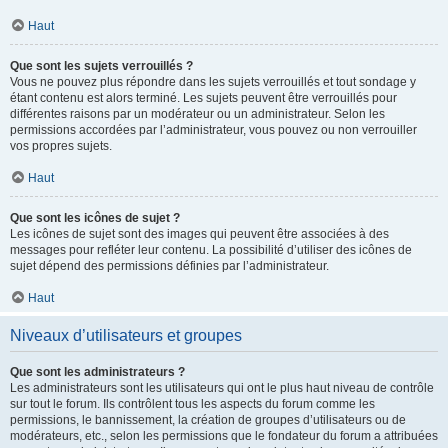
Haut
Que sont les sujets verrouillés ?
Vous ne pouvez plus répondre dans les sujets verrouillés et tout sondage y
étant contenu est alors terminé. Les sujets peuvent être verrouillés pour
différentes raisons par un modérateur ou un administrateur. Selon les
permissions accordées par l’administrateur, vous pouvez ou non verrouiller
vos propres sujets.
Haut
Que sont les icônes de sujet ?
Les icônes de sujet sont des images qui peuvent être associées à des
messages pour refléter leur contenu. La possibilité d’utiliser des icônes de
sujet dépend des permissions définies par l’administrateur.
Haut
Niveaux d’utilisateurs et groupes
Que sont les administrateurs ?
Les administrateurs sont les utilisateurs qui ont le plus haut niveau de contrôle
sur tout le forum. Ils contrôlent tous les aspects du forum comme les
permissions, le bannissement, la création de groupes d’utilisateurs ou de
modérateurs, etc., selon les permissions que le fondateur du forum a attribuées