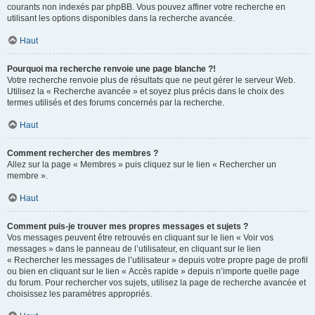
courants non indexés par phpBB. Vous pouvez affiner votre recherche en
utilisant les options disponibles dans la recherche avancée.
Haut
Pourquoi ma recherche renvoie une page blanche ?!
Votre recherche renvoie plus de résultats que ne peut gérer le serveur Web.
Utilisez la « Recherche avancée » et soyez plus précis dans le choix des
termes utilisés et des forums concernés par la recherche.
Haut
Comment rechercher des membres ?
Allez sur la page « Membres » puis cliquez sur le lien « Rechercher un
membre ».
Haut
Comment puis-je trouver mes propres messages et sujets ?
Vos messages peuvent être retrouvés en cliquant sur le lien « Voir vos
messages » dans le panneau de l’utilisateur, en cliquant sur le lien
« Rechercher les messages de l’utilisateur » depuis votre propre page de profil
ou bien en cliquant sur le lien « Accès rapide » depuis n’importe quelle page
du forum. Pour rechercher vos sujets, utilisez la page de recherche avancée et
choisissez les paramètres appropriés.