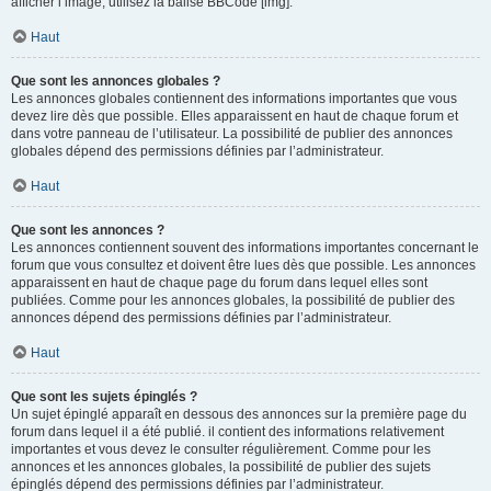
afficher l’image, utilisez la balise BBCode [img].
Haut
Que sont les annonces globales ?
Les annonces globales contiennent des informations importantes que vous
devez lire dès que possible. Elles apparaissent en haut de chaque forum et
dans votre panneau de l’utilisateur. La possibilité de publier des annonces
globales dépend des permissions définies par l’administrateur.
Haut
Que sont les annonces ?
Les annonces contiennent souvent des informations importantes concernant le
forum que vous consultez et doivent être lues dès que possible. Les annonces
apparaissent en haut de chaque page du forum dans lequel elles sont
publiées. Comme pour les annonces globales, la possibilité de publier des
annonces dépend des permissions définies par l’administrateur.
Haut
Que sont les sujets épinglés ?
Un sujet épinglé apparaît en dessous des annonces sur la première page du
forum dans lequel il a été publié. il contient des informations relativement
importantes et vous devez le consulter régulièrement. Comme pour les
annonces et les annonces globales, la possibilité de publier des sujets
épinglés dépend des permissions définies par l’administrateur.