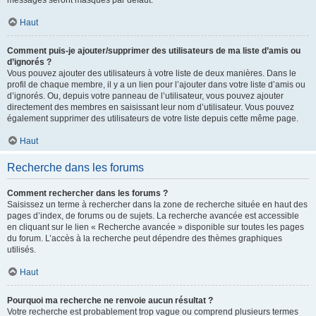
messages seront masqués par défaut.
Haut
Comment puis-je ajouter/supprimer des utilisateurs de ma liste d’amis ou
d’ignorés ?
Vous pouvez ajouter des utilisateurs à votre liste de deux manières. Dans le
profil de chaque membre, il y a un lien pour l’ajouter dans votre liste d’amis ou
d’ignorés. Ou, depuis votre panneau de l’utilisateur, vous pouvez ajouter
directement des membres en saisissant leur nom d’utilisateur. Vous pouvez
également supprimer des utilisateurs de votre liste depuis cette même page.
Haut
Recherche dans les forums
Comment rechercher dans les forums ?
Saisissez un terme à rechercher dans la zone de recherche située en haut des
pages d’index, de forums ou de sujets. La recherche avancée est accessible
en cliquant sur le lien « Recherche avancée » disponible sur toutes les pages
du forum. L’accès à la recherche peut dépendre des thèmes graphiques
utilisés.
Haut
Pourquoi ma recherche ne renvoie aucun résultat ?
Votre recherche est probablement trop vague ou comprend plusieurs termes