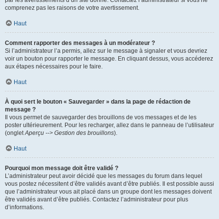
par les avertissements d’un site donné. Contactez l’administrateur si vous ne
comprenez pas les raisons de votre avertissement.
Haut
Comment rapporter des messages à un modérateur ?
Si l’administrateur l’a permis, allez sur le message à signaler et vous devriez
voir un bouton pour rapporter le message. En cliquant dessus, vous accéderez
aux étapes nécessaires pour le faire.
Haut
À quoi sert le bouton « Sauvegarder » dans la page de rédaction de
message ?
Il vous permet de sauvegarder des brouillons de vos messages et de les
poster ultérieurement. Pour les recharger, allez dans le panneau de l’utilisateur
(onglet
Aperçu --> Gestion des brouillons
).
Haut
Pourquoi mon message doit être validé ?
L’administrateur peut avoir décidé que les messages du forum dans lequel
vous postez nécessitent d’être validés avant d’être publiés. Il est possible aussi
que l’administrateur vous ait placé dans un groupe dont les messages doivent
être validés avant d’être publiés. Contactez l’administrateur pour plus
d’informations.