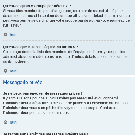
Qu’est-ce qu’un « Groupe par défaut » ?
Si vous êtes membre de plus d’un groupe, celui par défaut est utilisé pour
déterminer le rang et la couleur de groupe affichés par défaut. L’administrateur
peut vous permettre de changer votre groupe par défaut via votre panneau de
l’utilisateur.
Haut
Qu’est-ce que le lien « L’équipe du forum » ?
Cette page donne la liste des membres de l’équipe du forum, y compris les
administrateurs et modérateurs ainsi que d’autres détails tels que les forums
qu’ils modèrent.
Haut
Messagerie privée
Je ne peux pas envoyer de messages privés !
Il y a trois raisons pour cela : vous n’êtes pas enregistré et/ou connecté,
l’administrateur a désactivé la messagerie privée sur l’ensemble du forum, ou
l’administrateur vous a empêché d’envoyer des messages. Contactez
l’administrateur pour plus d’informations.
Haut
Je reçois sans arrêt des messages indésirables !