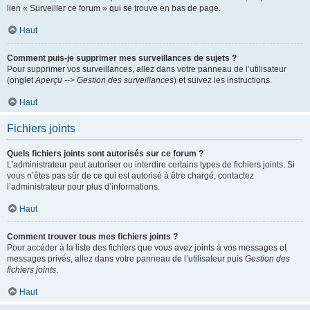
lien « Surveiller ce forum » qui se trouve en bas de page.
Haut
Comment puis-je supprimer mes surveillances de sujets ?
Pour supprimer vos surveillances, allez dans votre panneau de l’utilisateur
(onglet
Aperçu --> Gestion des surveillances
) et suivez les instructions.
Haut
Fichiers joints
Quels fichiers joints sont autorisés sur ce forum ?
L’administrateur peut autoriser ou interdire certains types de fichiers joints. Si
vous n’êtes pas sûr de ce qui est autorisé à être chargé, contactez
l’administrateur pour plus d’informations.
Haut
Comment trouver tous mes fichiers joints ?
Pour accéder à la liste des fichiers que vous avez joints à vos messages et
messages privés, allez dans votre panneau de l’utilisateur puis
Gestion des
fichiers joints
.
Haut