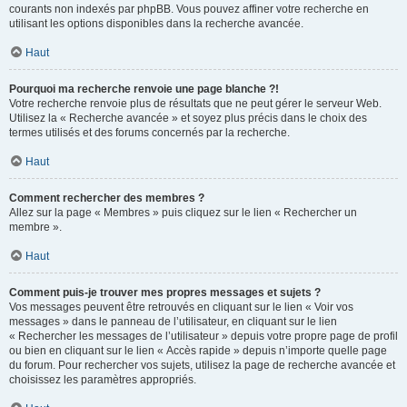
courants non indexés par phpBB. Vous pouvez affiner votre recherche en
utilisant les options disponibles dans la recherche avancée.
Haut
Pourquoi ma recherche renvoie une page blanche ?!
Votre recherche renvoie plus de résultats que ne peut gérer le serveur Web.
Utilisez la « Recherche avancée » et soyez plus précis dans le choix des
termes utilisés et des forums concernés par la recherche.
Haut
Comment rechercher des membres ?
Allez sur la page « Membres » puis cliquez sur le lien « Rechercher un
membre ».
Haut
Comment puis-je trouver mes propres messages et sujets ?
Vos messages peuvent être retrouvés en cliquant sur le lien « Voir vos
messages » dans le panneau de l’utilisateur, en cliquant sur le lien
« Rechercher les messages de l’utilisateur » depuis votre propre page de profil
ou bien en cliquant sur le lien « Accès rapide » depuis n’importe quelle page
du forum. Pour rechercher vos sujets, utilisez la page de recherche avancée et
choisissez les paramètres appropriés.