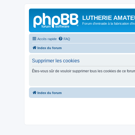
LUTHERIE AMATE
Forum d'entraide à la fabrication d'
Accès rapide
FAQ
Index du forum
Supprimer les cookies
Êtes-vous sûr de vouloir supprimer tous les cookies de ce foru
Index du forum