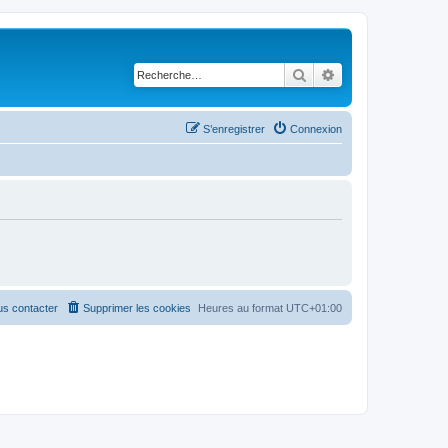
Rechercher
Recherche avancé
S’enregistrer
Connexion
s contacter
Supprimer les cookies
Heures au format
UTC+01:00