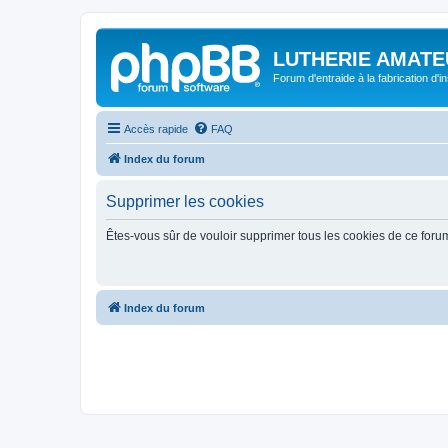
LUTHERIE AMATE
Forum d'entraide à la fabrication d'
Accès rapide
FAQ
Index du forum
Supprimer les cookies
Êtes-vous sûr de vouloir supprimer tous les cookies de ce foru
Index du forum