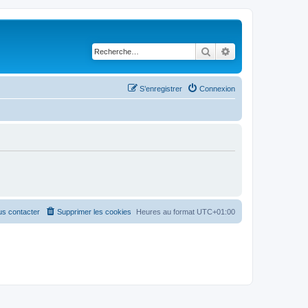
Rechercher
Recherche avancé
S’enregistrer
Connexion
s contacter
Supprimer les cookies
Heures au format
UTC+01:00