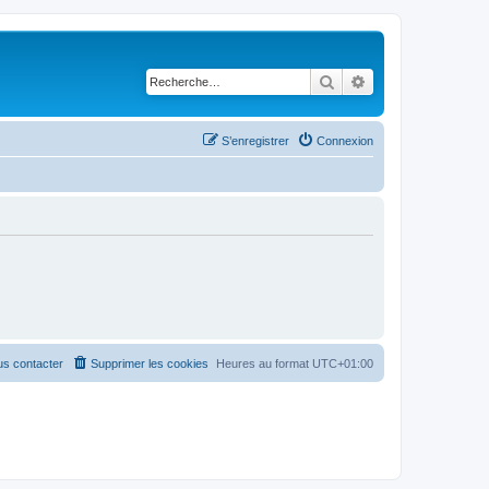
Rechercher
Recherche avancé
S’enregistrer
Connexion
s contacter
Supprimer les cookies
Heures au format
UTC+01:00