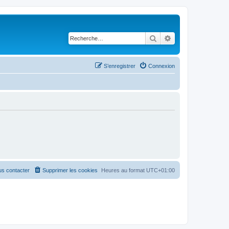
Rechercher
Recherche avancé
S’enregistrer
Connexion
s contacter
Supprimer les cookies
Heures au format
UTC+01:00