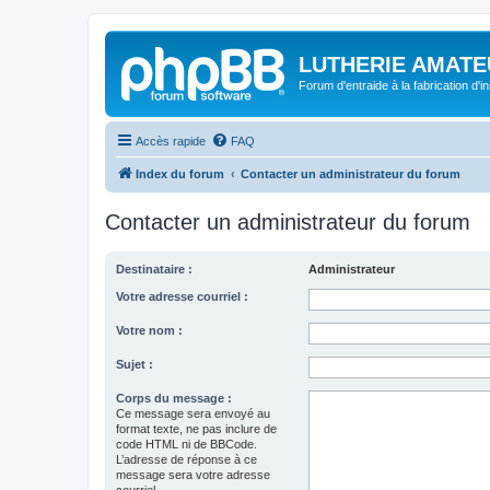
LUTHERIE AMATE
Forum d'entraide à la fabrication d'
Accès rapide
FAQ
Index du forum
Contacter un administrateur du forum
Contacter un administrateur du forum
Destinataire :
Administrateur
Votre adresse courriel :
Votre nom :
Sujet :
Corps du message :
Ce message sera envoyé au
format texte, ne pas inclure de
code HTML ni de BBCode.
L’adresse de réponse à ce
message sera votre adresse
courriel.