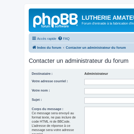
LUTHERIE AMATE
Forum d'entraide à la fabrication d'
Accès rapide
FAQ
Index du forum
Contacter un administrateur du forum
Contacter un administrateur du forum
Destinataire :
Administrateur
Votre adresse courriel :
Votre nom :
Sujet :
Corps du message :
Ce message sera envoyé au
format texte, ne pas inclure de
code HTML ni de BBCode.
L’adresse de réponse à ce
message sera votre adresse
courriel.