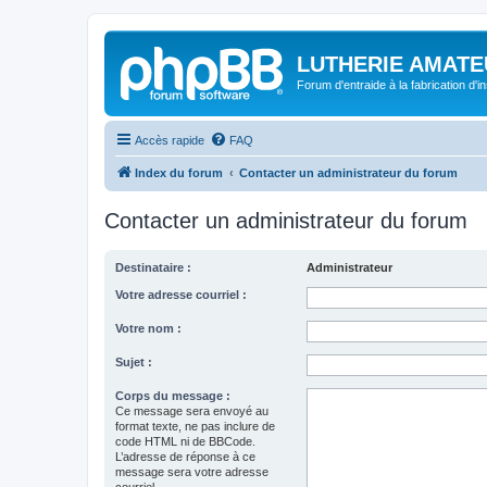
LUTHERIE AMATE
Forum d'entraide à la fabrication d'
Accès rapide
FAQ
Index du forum
Contacter un administrateur du forum
Contacter un administrateur du forum
Destinataire :
Administrateur
Votre adresse courriel :
Votre nom :
Sujet :
Corps du message :
Ce message sera envoyé au
format texte, ne pas inclure de
code HTML ni de BBCode.
L’adresse de réponse à ce
message sera votre adresse
courriel.