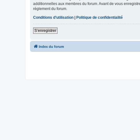
additionnelles aux membres du forum. Avant de vous enregistrer,
règlement du forum.
Conditions d’utilisation
|
Politique de confidentialité
S’enregistrer
Index du forum