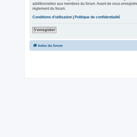
additionnelles aux membres du forum. Avant de vous enregistrer,
règlement du forum.
Conditions d’utilisation
|
Politique de confidentialité
S’enregistrer
Index du forum