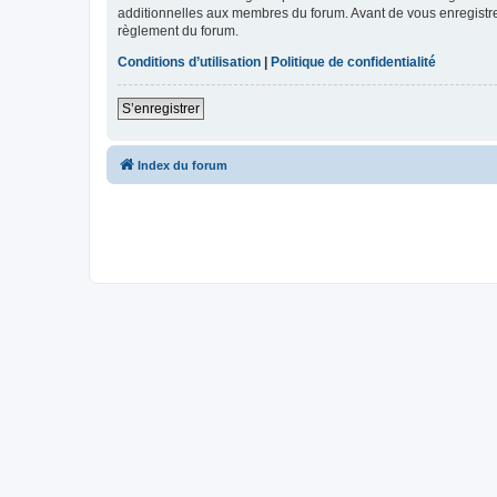
additionnelles aux membres du forum. Avant de vous enregistrer,
règlement du forum.
Conditions d’utilisation
|
Politique de confidentialité
S’enregistrer
Index du forum