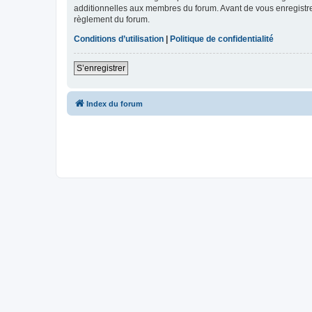
additionnelles aux membres du forum. Avant de vous enregistrer,
règlement du forum.
Conditions d’utilisation
|
Politique de confidentialité
S’enregistrer
Index du forum