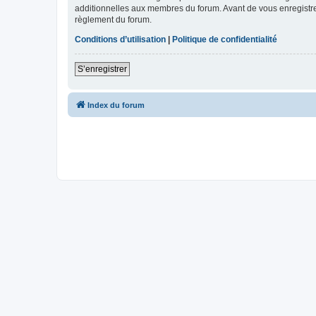
additionnelles aux membres du forum. Avant de vous enregistrer,
règlement du forum.
Conditions d’utilisation
|
Politique de confidentialité
S’enregistrer
Index du forum