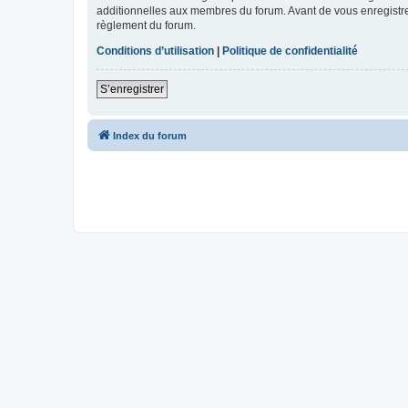
additionnelles aux membres du forum. Avant de vous enregistrer,
règlement du forum.
Conditions d’utilisation
|
Politique de confidentialité
S’enregistrer
Index du forum