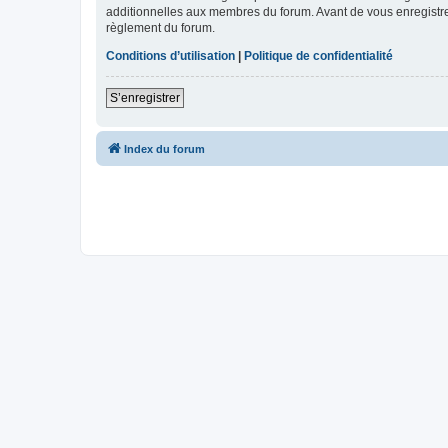
additionnelles aux membres du forum. Avant de vous enregistrer,
règlement du forum.
Conditions d’utilisation
|
Politique de confidentialité
S’enregistrer
Index du forum