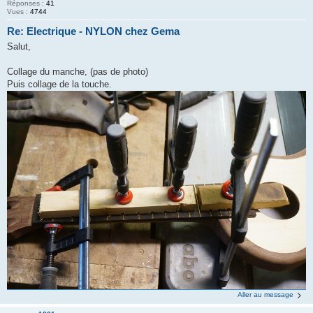
Réponses :
41
Vues :
4744
Re: Electrique - NYLON chez Gema
Salut,
Collage du manche, (pas de photo)
Puis collage de la touche.
Aller au message