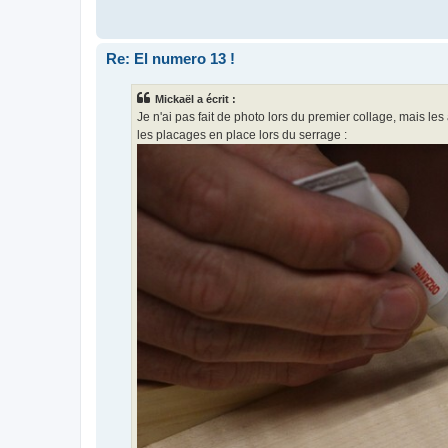
Re: El numero 13 !
Mickaël a écrit :
Je n'ai pas fait de photo lors du premier collage, mais le
les placages en place lors du serrage :