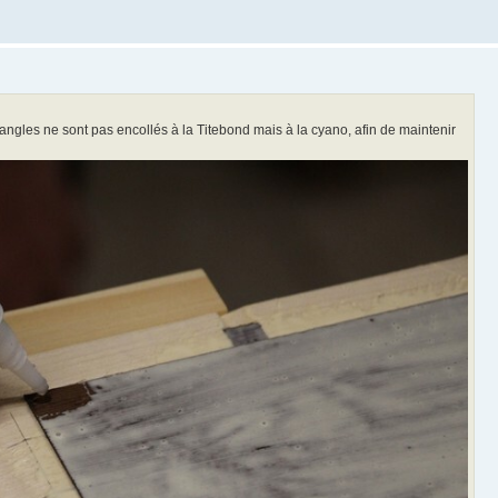
s angles ne sont pas encollés à la Titebond mais à la cyano, afin de maintenir