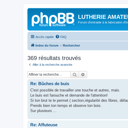
LUTHERIE AMATE
Forum d'entraide à la fabrication d'
Accès rapide
FAQ
Index du forum
Rechercher
369 résultats trouvés
Aller à la recherche avancée
Rechercher
Recherche avancée
Re: Bûches de buis
C'est possible de travailler une touche et autres, mais.
Le buis est farouche et demande de l'attention!
Si ton brut te le permet ( section,régularité des fibres, défa
Prends bien ton temps et observe ton bois.
Sur plusieurs ...
Re: Affuteuse