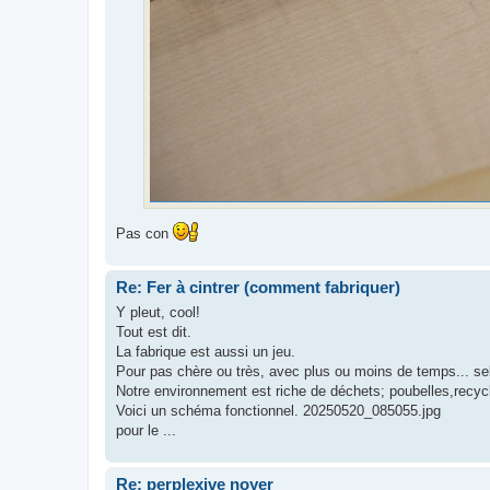
Pas con
Re: Fer à cintrer (comment fabriquer)
Y pleut, cool!
Tout est dit.
La fabrique est aussi un jeu.
Pour pas chère ou très, avec plus ou moins de temps... se
Notre environnement est riche de déchets; poubelles,recycle
Voici un schéma fonctionnel. 20250520_085055.jpg
pour le ...
Re: perplexive noyer