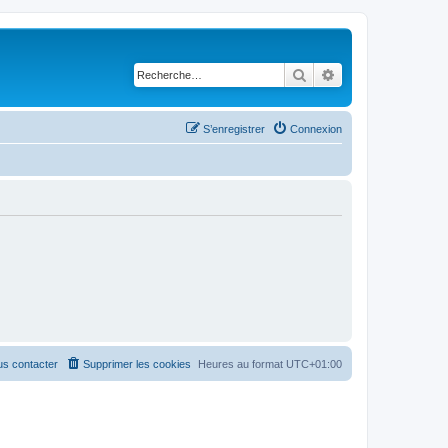
Rechercher
Recherche avancé
S’enregistrer
Connexion
s contacter
Supprimer les cookies
Heures au format
UTC+01:00