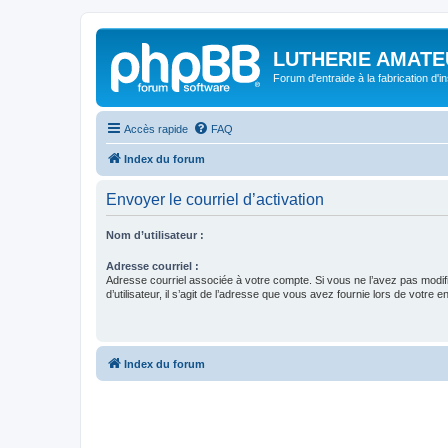
LUTHERIE AMATE
Forum d'entraide à la fabrication d'
Accès rapide
FAQ
Index du forum
Envoyer le courriel d’activation
Nom d’utilisateur :
Adresse courriel :
Adresse courriel associée à votre compte. Si vous ne l’avez pas modif
d’utilisateur, il s’agit de l’adresse que vous avez fournie lors de votre 
Index du forum