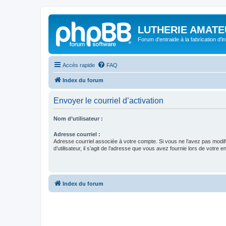
LUTHERIE AMATE
Forum d'entraide à la fabrication d'
Accès rapide
FAQ
Index du forum
Envoyer le courriel d’activation
Nom d’utilisateur :
Adresse courriel :
Adresse courriel associée à votre compte. Si vous ne l’avez pas modif
d’utilisateur, il s’agit de l’adresse que vous avez fournie lors de votre 
Index du forum