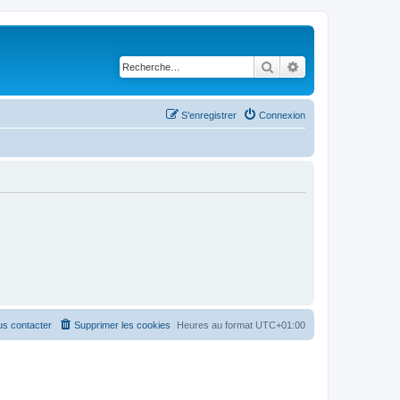
Rechercher
Recherche avancé
S’enregistrer
Connexion
s contacter
Supprimer les cookies
Heures au format
UTC+01:00