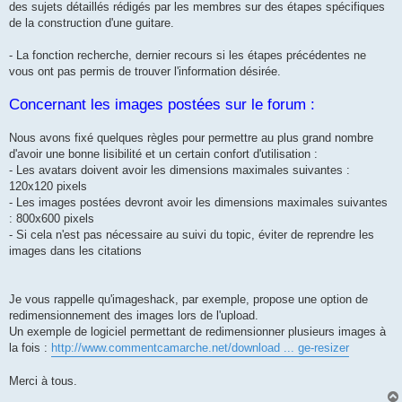
des sujets détaillés rédigés par les membres sur des étapes spécifiques
de la construction d'une guitare.
- La fonction recherche, dernier recours si les étapes précédentes ne
vous ont pas permis de trouver l'information désirée.
Concernant les images postées sur le forum :
Nous avons fixé quelques règles pour permettre au plus grand nombre
d'avoir une bonne lisibilité et un certain confort d'utilisation :
- Les avatars doivent avoir les dimensions maximales suivantes :
120x120 pixels
- Les images postées devront avoir les dimensions maximales suivantes
: 800x600 pixels
- Si cela n'est pas nécessaire au suivi du topic, éviter de reprendre les
images dans les citations
Je vous rappelle qu'imageshack, par exemple, propose une option de
redimensionnement des images lors de l'upload.
Un exemple de logiciel permettant de redimensionner plusieurs images à
la fois :
http://www.commentcamarche.net/download ... ge-resizer
Merci à tous.