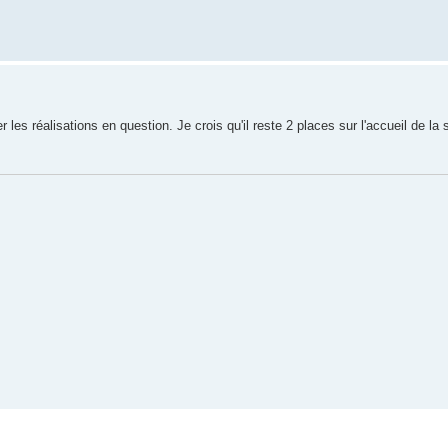
r les réalisations en question. Je crois qu'il reste 2 places sur l'accueil de la 