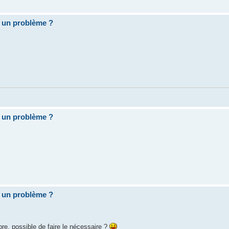
 un problème ?
 un problème ?
 un problème ?
re, possible de faire le nécessaire ?