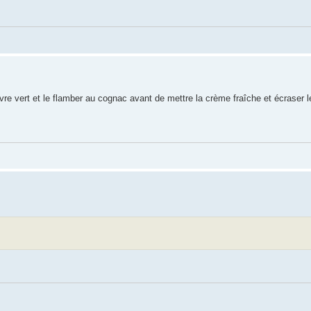
oivre vert et le flamber au cognac avant de mettre la crème fraîche et écraser 