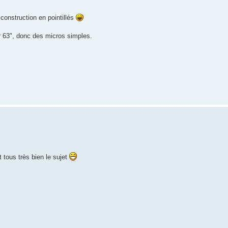
construction en pointillés
ar 63", donc des micros simples.
 tous très bien le sujet